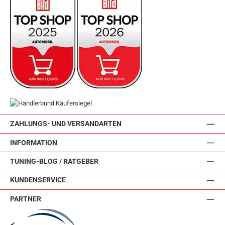
ZAHLUNGS- UND VERSANDARTEN
INFORMATION
TUNING-BLOG / RATGEBER
KUNDENSERVICE
PARTNER
✔