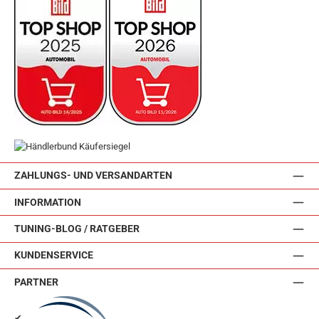
ZAHLUNGS- UND VERSANDARTEN
INFORMATION
TUNING-BLOG / RATGEBER
KUNDENSERVICE
PARTNER
✔