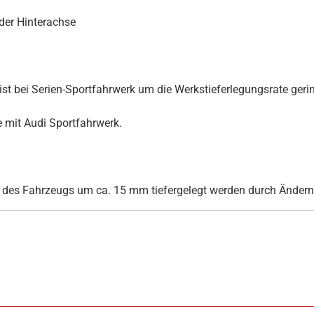
der Hinterachse
st bei Serien-Sportfahrwerk um die Werkstieferlegungsrate gerin
mit Audi Sportfahrwerk.
k des Fahrzeugs um ca. 15 mm tiefergelegt werden durch Ändern