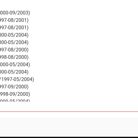
2000-09/2003)
1997-08/2001)
1997-08/2001)
2000-05/2004)
2000-05/2004)
1997-08/2000)
1998-08/2000)
2000-05/2004)
2000-05/2004)
3/1997-05/2004)
1997-09/2000)
1998-09/2000)
2000-05/2004)
2000-05/2004)