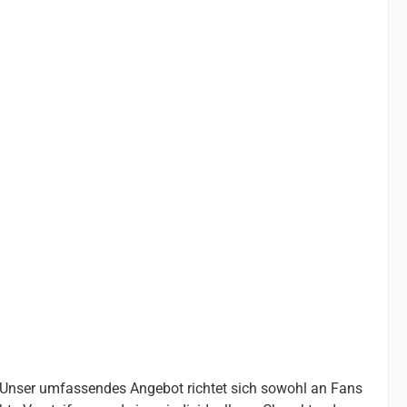
. Unser umfassendes Angebot richtet sich sowohl an Fans