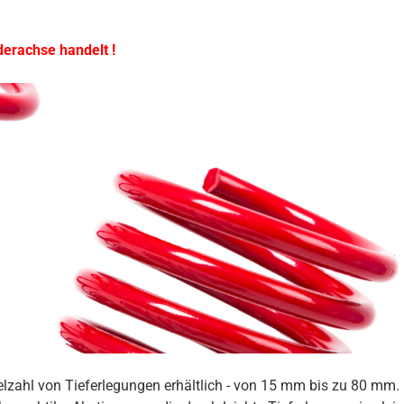
derachse handelt !
ielzahl von Tieferlegungen erhältlich - von 15 mm bis zu 80 mm