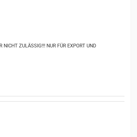
R NICHT ZULÄSSIG!!! NUR FÜR EXPORT UND