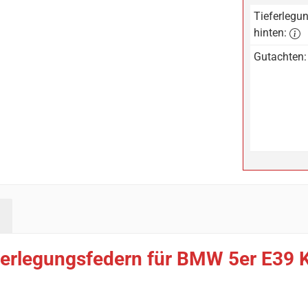
Tieferlegun
hinten:
Gutachten:
erlegungsfedern für BMW 5er E39 K