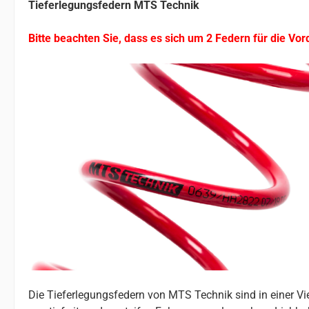
Tieferlegungsfedern MTS Technik
Bitte beachten Sie, dass es sich um 2 Federn für die Vor
Die Tieferlegungsfedern von MTS Technik sind in einer V