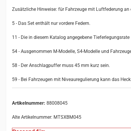
Zusätzliche Hinweise: für Fahrzeuge mit Luftfederung an 
5 - Das Set enthält nur vordere Federn.
11 - Die in diesem Katalog angegebene Tieferlegungsrate i
54 - Ausgenommen M-Modelle, S4-Modelle und Fahrzeuge 
58 - Der Anschlagpuffer muss 45 mm kurz sein.
59 - Bei Fahrzeugen mit Niveauregulierung kann das Hec
Artikelnummer:
88008045
Alte Artikelnummer: MTSXBM045