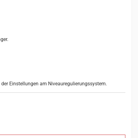
ger.
 der Einstellungen am Niveauregulierungssystem.