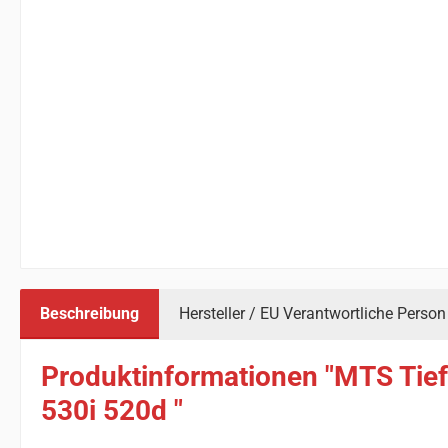
Beschreibung
Hersteller / EU Verantwortliche Person
Produktinformationen "MTS Tief
530i 520d "