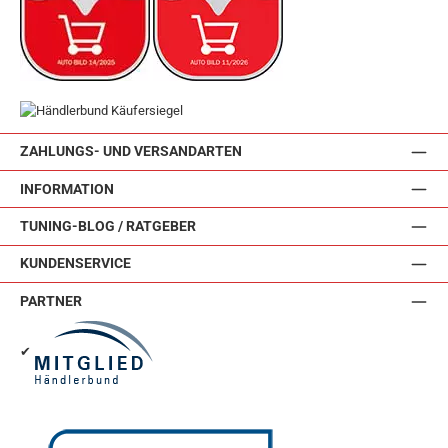
ZAHLUNGS- UND VERSANDARTEN
INFORMATION
TUNING-BLOG / RATGEBER
KUNDENSERVICE
PARTNER
✔