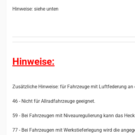
Hinweise: siehe unten
Hinweise:
Zusätzliche Hinweise: für Fahrzeuge mit Luftfederung an 
46 - Nicht für Allradfahrzeuge geeignet.
59 - Bei Fahrzeugen mit Niveauregulierung kann das Hec
77 - Bei Fahrzeugen mit Werkstieferlegung wird die angeg