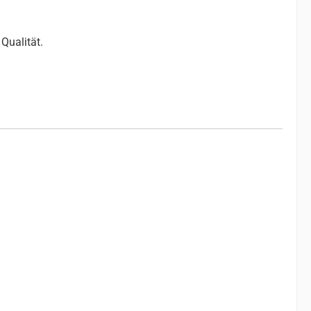
Qualität.