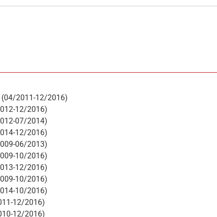
 (04/2011-12/2016)
2012-12/2016)
2012-07/2014)
2014-12/2016)
2009-06/2013)
2009-10/2016)
2013-12/2016)
2009-10/2016)
2014-10/2016)
2011-12/2016)
2010-12/2016)