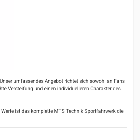
. Unser umfassendes Angebot richtet sich sowohl an Fans
chte Versteifung und einen individuelleren Charakter des
 Werte ist das komplette MTS Technik Sportfahrwerk die