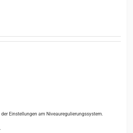
 der Einstellungen am Niveauregulierungssystem.
.