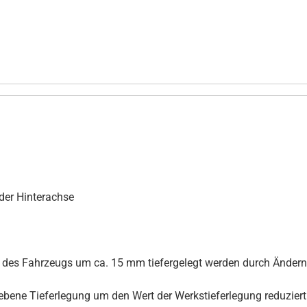
der Hinterachse
k des Fahrzeugs um ca. 15 mm tiefergelegt werden durch Ändern
ebene Tieferlegung um den Wert der Werkstieferlegung reduziert