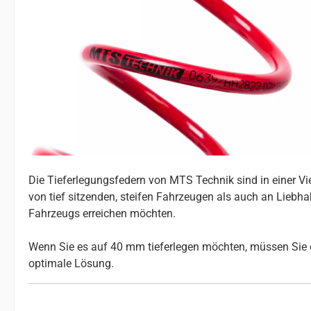
Die Tieferlegungsfedern von MTS Technik sind in einer V
von tief sitzenden, steifen Fahrzeugen als auch an Liebhab
Fahrzeugs erreichen möchten.
Wenn Sie es auf 40 mm tieferlegen möchten, müssen Sie d
optimale Lösung.