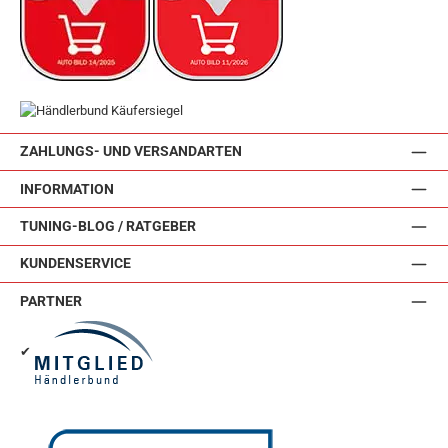
ZAHLUNGS- UND VERSANDARTEN
INFORMATION
TUNING-BLOG / RATGEBER
KUNDENSERVICE
PARTNER
✔