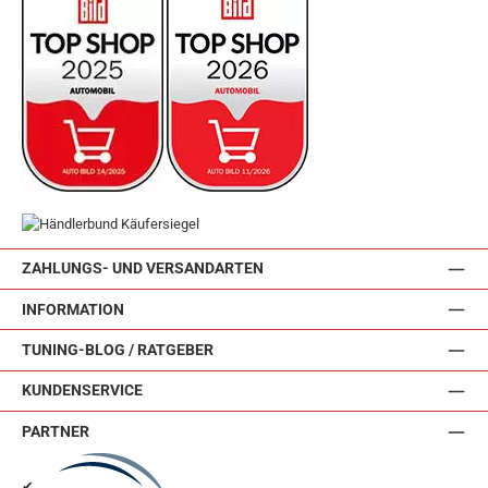
ZAHLUNGS- UND VERSANDARTEN
INFORMATION
TUNING-BLOG / RATGEBER
KUNDENSERVICE
PARTNER
✔