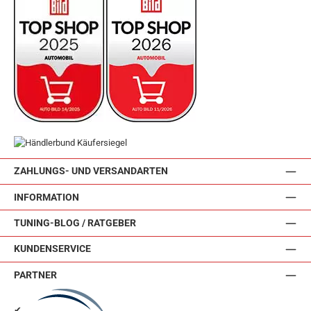
ZAHLUNGS- UND VERSANDARTEN
INFORMATION
TUNING-BLOG / RATGEBER
KUNDENSERVICE
PARTNER
✔