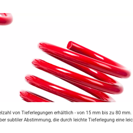
ielzahl von Tieferlegungen erhältlich - von 15 mm bis zu 80 mm
er subtiler Abstimmung, die durch leichte Tieferlegung eine lei