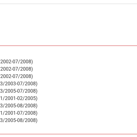
6/2002-07/2008)
0/2002-07/2008)
0/2002-07/2008)
(03/2003-07/2008)
(03/2005-07/2008)
(11/2001-02/2005)
(03/2005-08/2008)
(11/2001-07/2008)
(03/2005-08/2008)