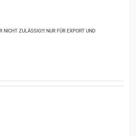
R NICHT ZULÄSSIG!!! NUR FÜR EXPORT UND