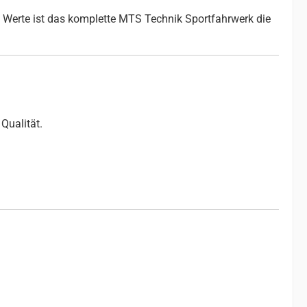
 Werte ist das komplette MTS Technik Sportfahrwerk die
Qualität.