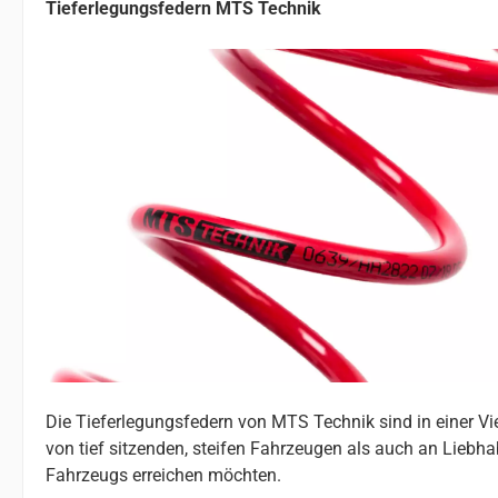
Tieferlegungsfedern MTS Technik
Die Tieferlegungsfedern von MTS Technik sind in einer V
von tief sitzenden, steifen Fahrzeugen als auch an Liebhab
Fahrzeugs erreichen möchten.