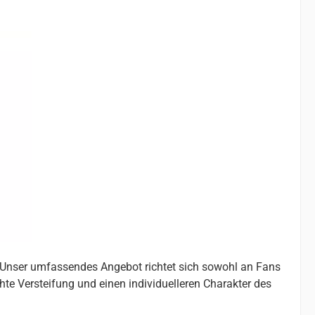
. Unser umfassendes Angebot richtet sich sowohl an Fans
chte Versteifung und einen individuelleren Charakter des