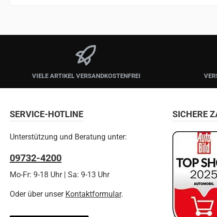
VIELE ARTIKEL VERSANDKOSTENFREI
VER
SERVICE-HOTLINE
SICHERE 
Unterstützung und Beratung unter:
09732-4200
Mo-Fr: 9-18 Uhr | Sa: 9-13 Uhr
Oder über unser
Kontaktformular
.