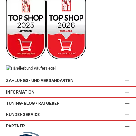
ZAHLUNGS- UND VERSANDARTEN
INFORMATION
TUNING-BLOG / RATGEBER
KUNDENSERVICE
PARTNER