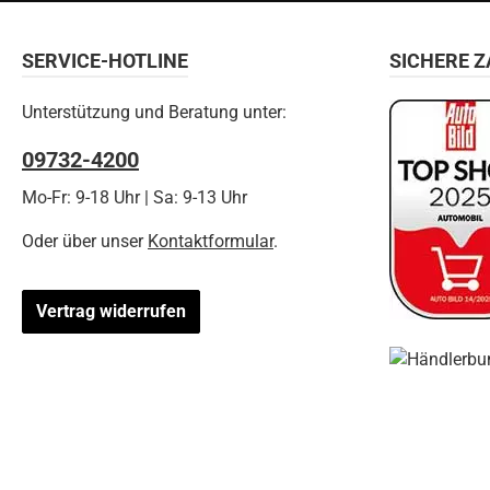
SERVICE-HOTLINE
SICHERE 
Unterstützung und Beratung unter:
09732-4200
Mo-Fr: 9-18 Uhr | Sa: 9-13 Uhr
Oder über unser
Kontaktformular
.
Vertrag widerrufen