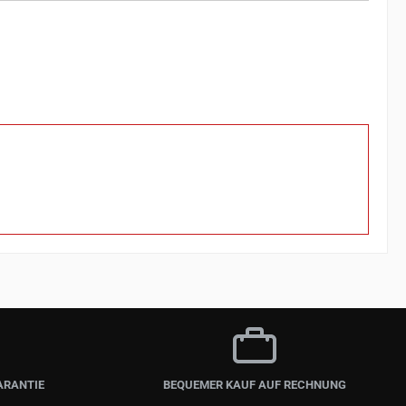
ARANTIE
BEQUEMER KAUF AUF RECHNUNG