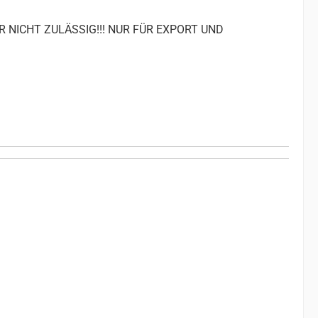
R NICHT ZULÄSSIG!!! NUR FÜR EXPORT UND