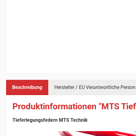
Beschreibung
Hersteller / EU Verantwortliche Person
Produktinformationen "MTS Tief
Tieferlegungsfedern MTS Technik