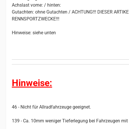
Achslast vorne: / hinten:
Gutachten: ohne Gutachten / ACHTUNG!!! DIESER ART
RENNSPORTZWECKE!!!
Hinweise: siehe unten
Hinweise:
46 - Nicht für Allradfahrzeuge geeignet.
139 - Ca. 10mm weniger Tieferlegung bei Fahrzeugen mit