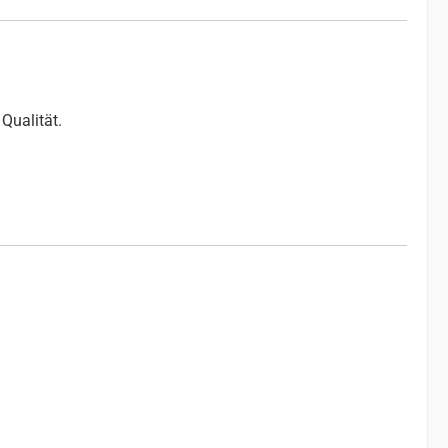
Qualität.