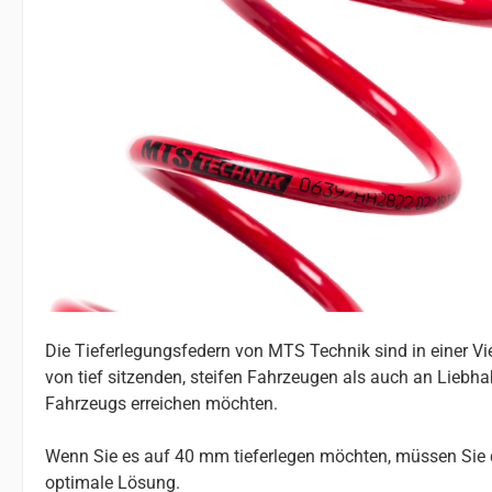
Die Tieferlegungsfedern von MTS Technik sind in einer V
von tief sitzenden, steifen Fahrzeugen als auch an Liebhab
Fahrzeugs erreichen möchten.
Wenn Sie es auf 40 mm tieferlegen möchten, müssen Sie d
optimale Lösung.