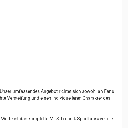
. Unser umfassendes Angebot richtet sich sowohl an Fans
chte Versteifung und einen individuelleren Charakter des
 Werte ist das komplette MTS Technik Sportfahrwerk die