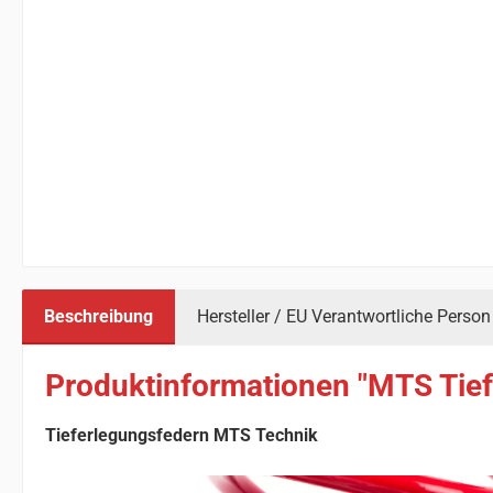
Beschreibung
Hersteller / EU Verantwortliche Person
Produktinformationen "MTS Tief
Tieferlegungsfedern MTS Technik