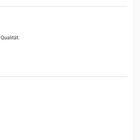
Qualität.