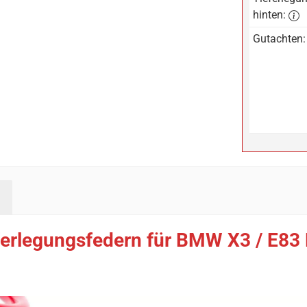
hinten:
Gutachten:
erlegungsfedern für BMW X3 / E83 