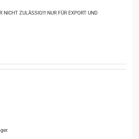
R NICHT ZULÄSSIG!!! NUR FÜR EXPORT UND
ger.