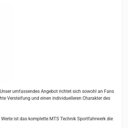
. Unser umfassendes Angebot richtet sich sowohl an Fans
chte Versteifung und einen individuelleren Charakter des
 Werte ist das komplette MTS Technik Sportfahrwerk die