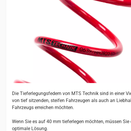
Die Tieferlegungsfedern von MTS Technik sind in einer V
von tief sitzenden, steifen Fahrzeugen als auch an Liebhab
Fahrzeugs erreichen möchten.
Wenn Sie es auf 40 mm tieferlegen möchten, müssen Sie d
optimale Lösung.