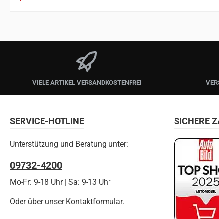
VIELE ARTIKEL VERSANDKOSTENFREI
VER
SERVICE-HOTLINE
SICHERE 
Unterstützung und Beratung unter:
09732-4200
Mo-Fr: 9-18 Uhr | Sa: 9-13 Uhr
Oder über unser
Kontaktformular
.