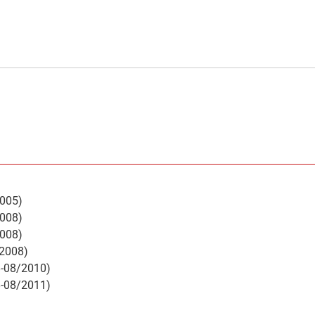
2005)
2008)
2008)
/2008)
8-08/2010)
8-08/2011)