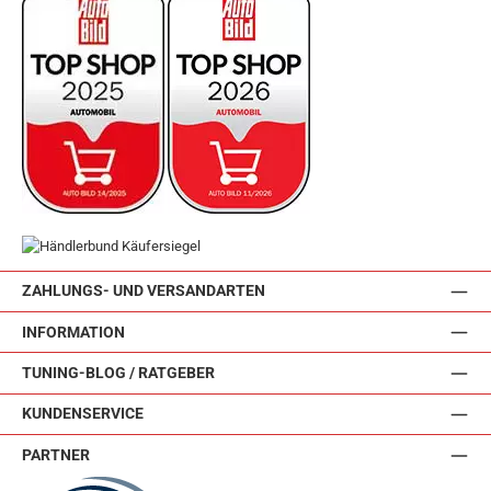
ZAHLUNGS- UND VERSANDARTEN
INFORMATION
TUNING-BLOG / RATGEBER
KUNDENSERVICE
PARTNER