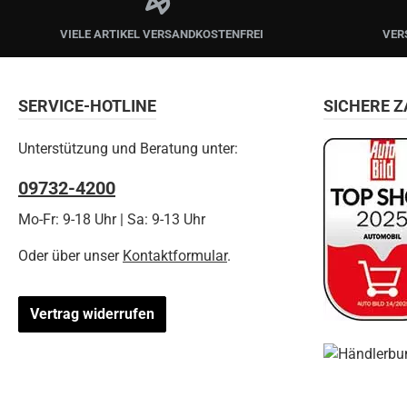
VIELE ARTIKEL VERSANDKOSTENFREI
VER
SERVICE-HOTLINE
SICHERE 
Unterstützung und Beratung unter:
09732-4200
Mo-Fr: 9-18 Uhr | Sa: 9-13 Uhr
Oder über unser
Kontaktformular
.
Vertrag widerrufen