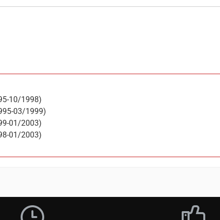
995-10/1998)
1995-03/1999)
999-01/2003)
998-01/2003)