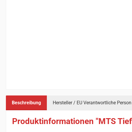
Beschreibung
Hersteller / EU Verantwortliche Person
Produktinformationen "MTS Tiefe