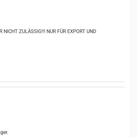
R NICHT ZULÄSSIG!!! NUR FÜR EXPORT UND
ger.