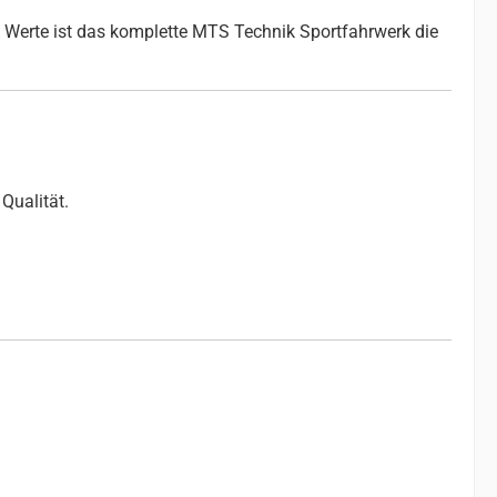
 Werte ist das komplette MTS Technik Sportfahrwerk die
Qualität.