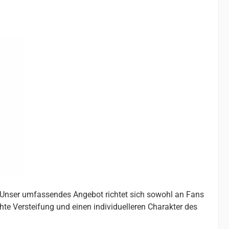
. Unser umfassendes Angebot richtet sich sowohl an Fans
chte Versteifung und einen individuelleren Charakter des