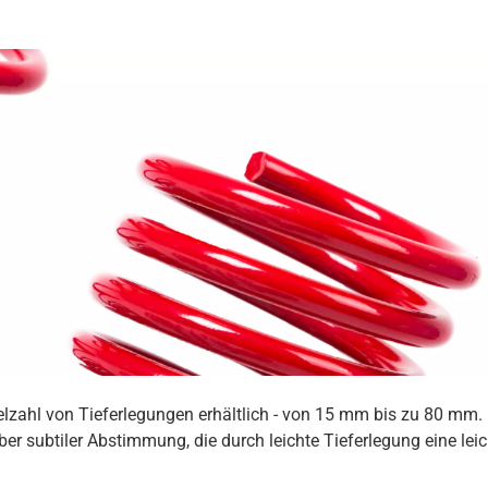
ielzahl von Tieferlegungen erhältlich - von 15 mm bis zu 80 mm
er subtiler Abstimmung, die durch leichte Tieferlegung eine lei