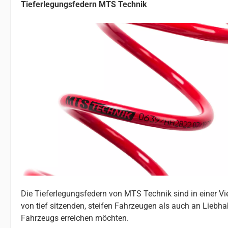
Tieferlegungsfedern MTS Technik
Die Tieferlegungsfedern von MTS Technik sind in einer V
von tief sitzenden, steifen Fahrzeugen als auch an Liebhab
Fahrzeugs erreichen möchten.