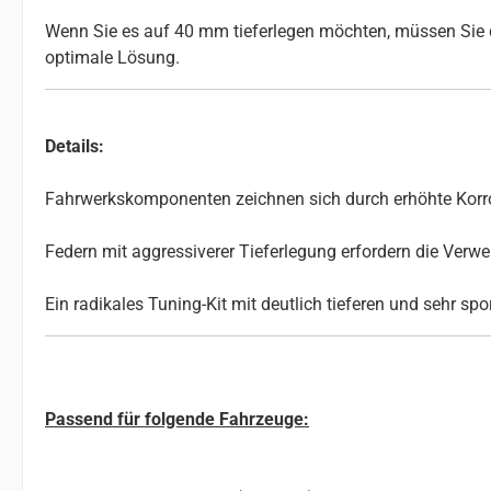
Wenn Sie es auf 40 mm tieferlegen möchten, müssen Sie d
optimale Lösung.
Details:
Fahrwerkskomponenten zeichnen sich durch erhöhte Korros
Federn mit aggressiverer Tieferlegung erfordern die Ve
Ein radikales Tuning-Kit mit deutlich tieferen und sehr sp
Passend für folgende Fahrzeuge: