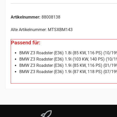
Artikelnummer:
88008138
Alte Artikelnummer: MTSXBM143
Passend für:
BMW Z3 Roadster (E36) 1.8i (85 KW, 116 PS) (10/1
BMW Z3 Roadster (E36) 1.9i (103 KW, 140 PS) (10/
BMW Z3 Roadster (E36) 1.9i (85 KW, 116 PS) (01/1
BMW Z3 Roadster (E36) 1.9i (87 KW, 118 PS) (07/1