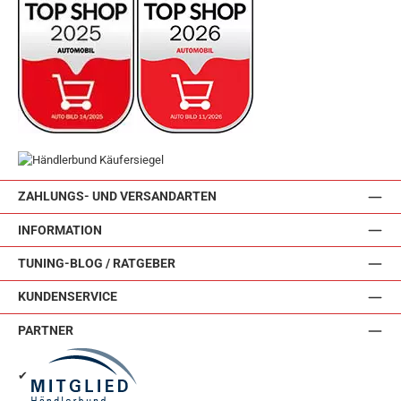
ZAHLUNGS- UND VERSANDARTEN
INFORMATION
TUNING-BLOG / RATGEBER
KUNDENSERVICE
PARTNER
✔