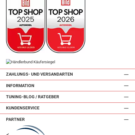
ZAHLUNGS- UND VERSANDARTEN
INFORMATION
TUNING-BLOG / RATGEBER
KUNDENSERVICE
PARTNER
✔