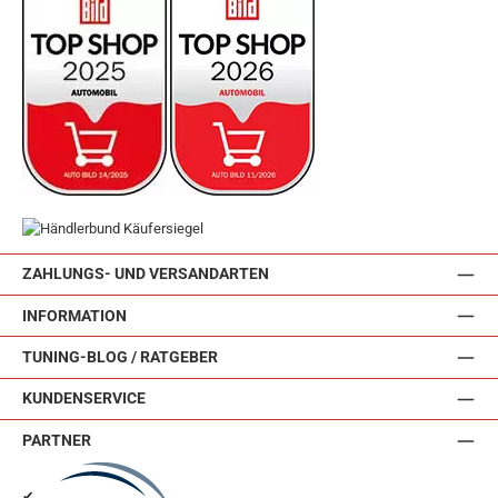
ZAHLUNGS- UND VERSANDARTEN
INFORMATION
TUNING-BLOG / RATGEBER
KUNDENSERVICE
PARTNER
✔