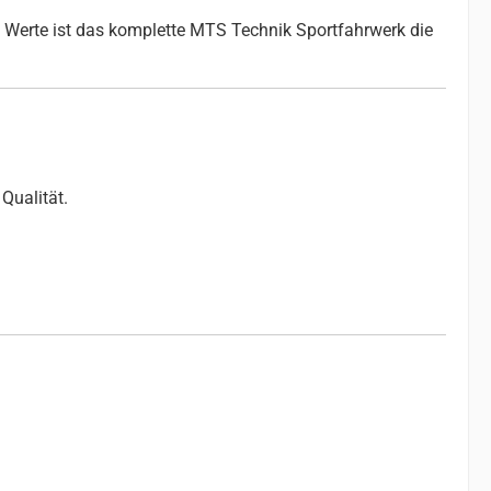
 Werte ist das komplette MTS Technik Sportfahrwerk die
Qualität.