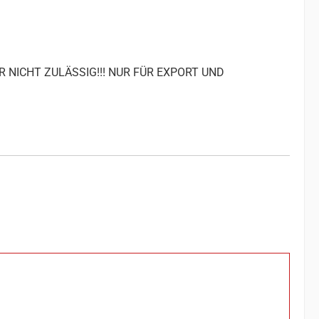
R NICHT ZULÄSSIG!!! NUR FÜR EXPORT UND