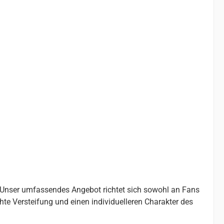
. Unser umfassendes Angebot richtet sich sowohl an Fans
chte Versteifung und einen individuelleren Charakter des