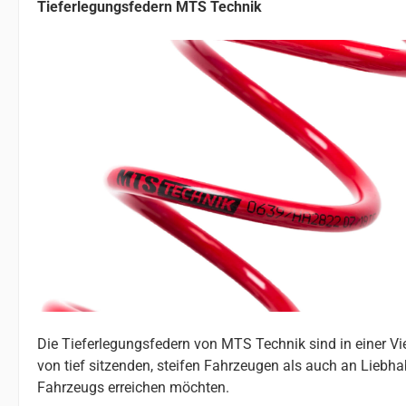
Tieferlegungsfedern MTS Technik
Die Tieferlegungsfedern von MTS Technik sind in einer V
von tief sitzenden, steifen Fahrzeugen als auch an Liebhab
Fahrzeugs erreichen möchten.