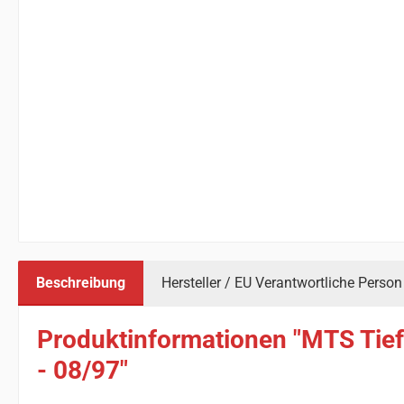
Beschreibung
Hersteller / EU Verantwortliche Person
Produktinformationen "MTS Tief
- 08/97"