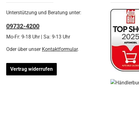
Unterstützung und Beratung unter:
09732-4200
Mo-Fr: 9-18 Uhr | Sa: 9-13 Uhr
Oder über unser
Kontaktformular
.
Vertrag widerrufen