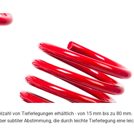
ielzahl von Tieferlegungen erhältlich - von 15 mm bis zu 80 mm
er subtiler Abstimmung, die durch leichte Tieferlegung eine lei