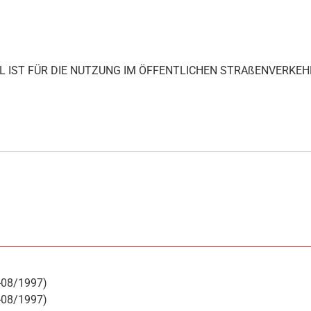
IKEL IST FÜR DIE NUTZUNG IM ÖFFENTLICHEN STRAßENVERKEH
-08/1997)
-08/1997)