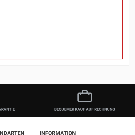
ARANTIE
BEQUEMER KAUF AUF RECHNUNG
ANDARTEN
INFORMATION