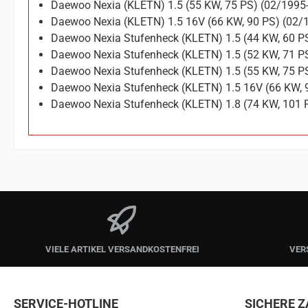
Daewoo Nexia (KLETN) 1.5 (55 KW, 75 PS) (02/1995
Daewoo Nexia (KLETN) 1.5 16V (66 KW, 90 PS) (02/
Daewoo Nexia Stufenheck (KLETN) 1.5 (44 KW, 60 P
Daewoo Nexia Stufenheck (KLETN) 1.5 (52 KW, 71 P
Daewoo Nexia Stufenheck (KLETN) 1.5 (55 KW, 75 P
Daewoo Nexia Stufenheck (KLETN) 1.5 16V (66 KW, 
Daewoo Nexia Stufenheck (KLETN) 1.8 (74 KW, 101 
VIELE ARTIKEL VERSANDKOSTENFREI
VER
SERVICE-HOTLINE
SICHERE 