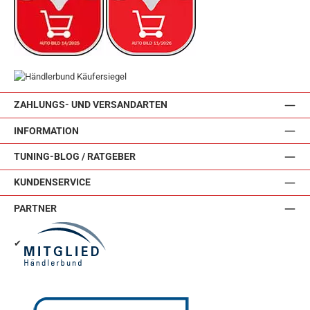
ZAHLUNGS- UND VERSANDARTEN
INFORMATION
TUNING-BLOG / RATGEBER
KUNDENSERVICE
PARTNER
✔