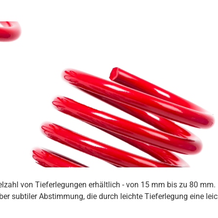
ielzahl von Tieferlegungen erhältlich - von 15 mm bis zu 80 mm
er subtiler Abstimmung, die durch leichte Tieferlegung eine lei