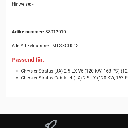
Hinweise: -
Artikelnummer:
88012010
Alte Artikelnummer: MTSXCH013
Passend für:
Chrysler Stratus (JA) 2.5 LX V6 (120 KW, 163 PS) (
Chrysler Stratus Cabriolet (JX) 2.5 LX (120 KW, 163