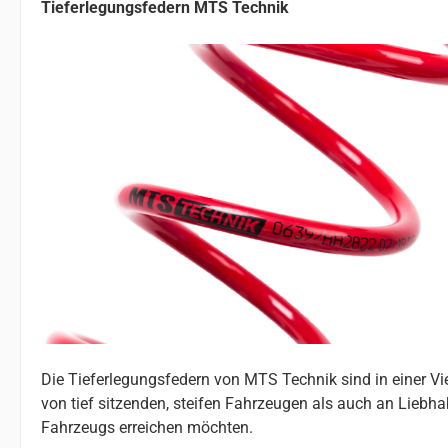
Tieferlegungsfedern MTS Technik
Die Tieferlegungsfedern von MTS Technik sind in einer V
von tief sitzenden, steifen Fahrzeugen als auch an Liebhab
Fahrzeugs erreichen möchten.