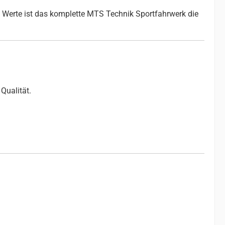
 Werte ist das komplette MTS Technik Sportfahrwerk die
Qualität.