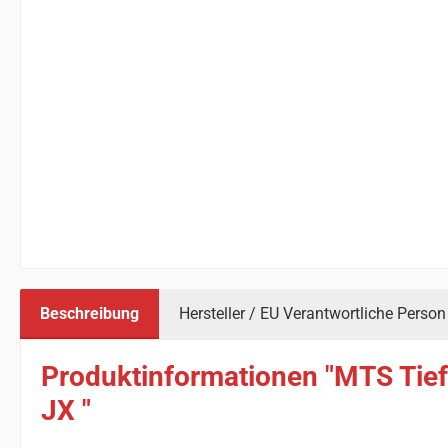
Beschreibung
Hersteller / EU Verantwortliche Person
Produktinformationen "MTS Tiefe
JX "