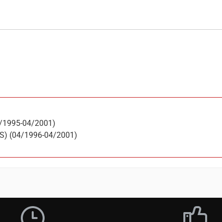
12/1995-04/2001)
 PS) (04/1996-04/2001)