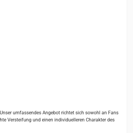
. Unser umfassendes Angebot richtet sich sowohl an Fans
chte Versteifung und einen individuelleren Charakter des