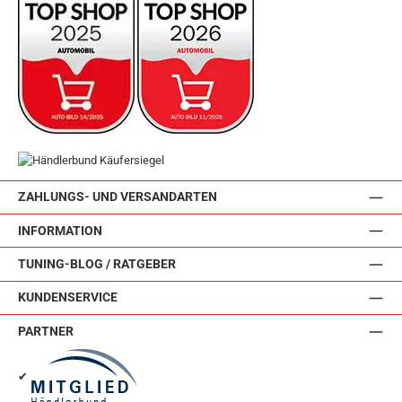
ZAHLUNGS- UND VERSANDARTEN
INFORMATION
TUNING-BLOG / RATGEBER
KUNDENSERVICE
PARTNER
✔