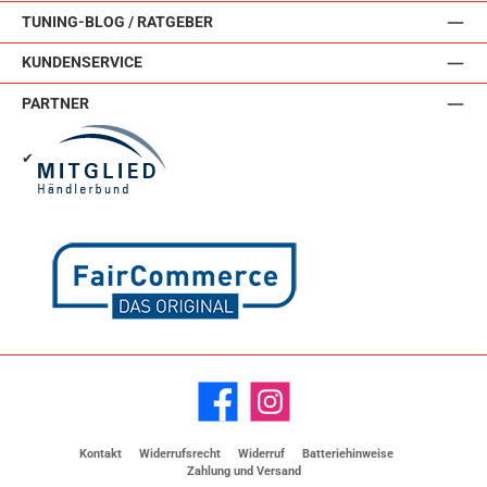
TUNING-BLOG / RATGEBER
KUNDENSERVICE
PARTNER
✔
Facebook
Instagram
Kontakt
Widerrufsrecht
Widerruf
Batteriehinweise
Zahlung und Versand