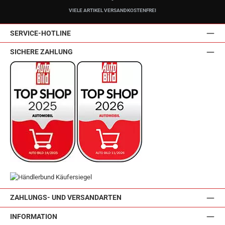
VIELE ARTIKEL VERSANDKOSTENFREI
SERVICE-HOTLINE
SICHERE ZAHLUNG
ZAHLUNGS- UND VERSANDARTEN
INFORMATION