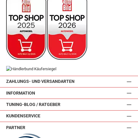
ZAHLUNGS- UND VERSANDARTEN
INFORMATION
TUNING-BLOG / RATGEBER
KUNDENSERVICE
PARTNER