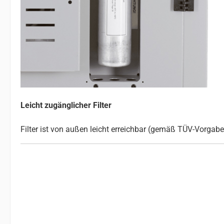
Leicht zugänglicher Filter
Filter ist von außen leicht erreichbar (gemäß TÜV-Vorgab