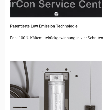
Patentierte Low Emission Technologie
Fast 100 % Kältemittelrückgewinnung in vier Schritten