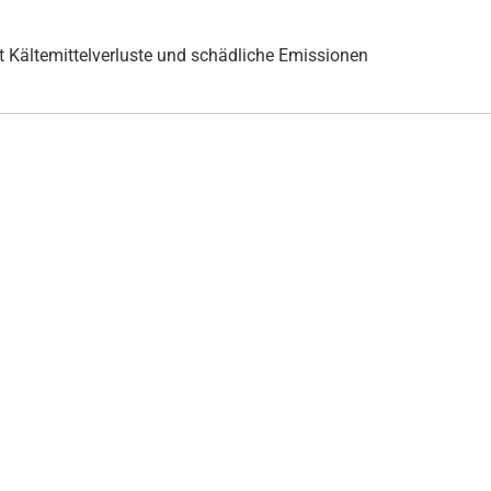
 Kältemittelverluste und schädliche Emissionen