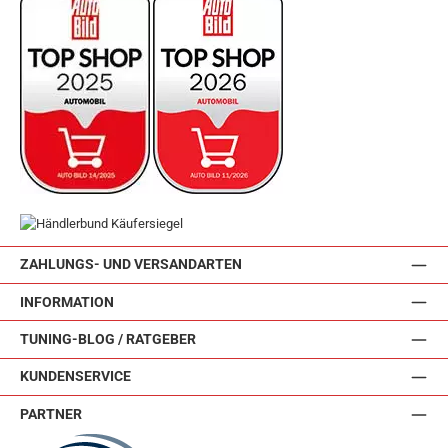
ZAHLUNGS- UND VERSANDARTEN
INFORMATION
TUNING-BLOG / RATGEBER
KUNDENSERVICE
PARTNER