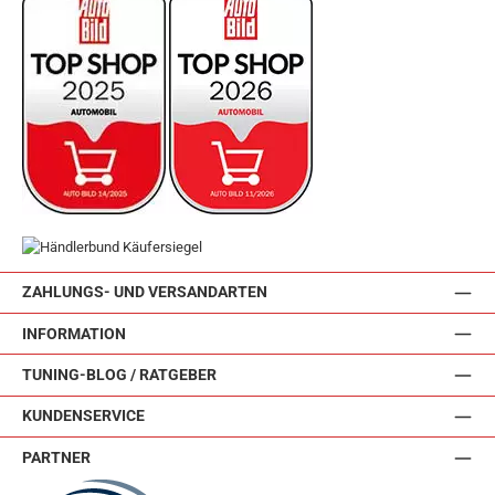
ZAHLUNGS- UND VERSANDARTEN
INFORMATION
TUNING-BLOG / RATGEBER
KUNDENSERVICE
PARTNER