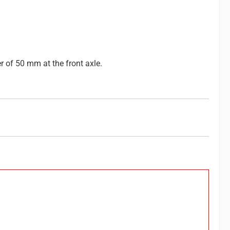
 of 50 mm at the front axle.