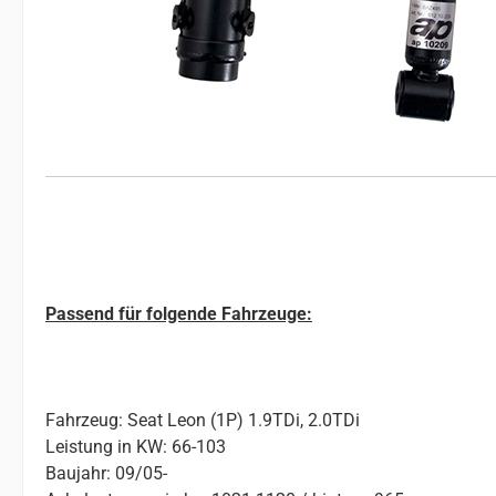
Passend für folgende Fahrzeuge:
Fahrzeug: Seat Leon (1P) 1.9TDi, 2.0TDi
Leistung in KW: 66-103
Baujahr: 09/05-