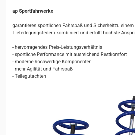
ap Sportfahrwerke
garantieren sportlichen Fahrspaß und Sicherheitzu einem
Tieferlegungsfedern kombiniert und erfüllt höchste Anspr
- hervorragendes Preis-Leistungsverhältnis
- sportliche Performance mit ausreichend Restkomfort
- moderne hochwertige Komponenten
- mehr Agilität und Fahrspaß
- Teilegutachten