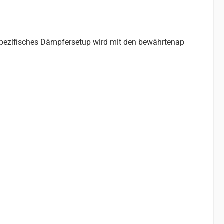
gspezifisches Dämpfersetup wird mit den bewährtenap