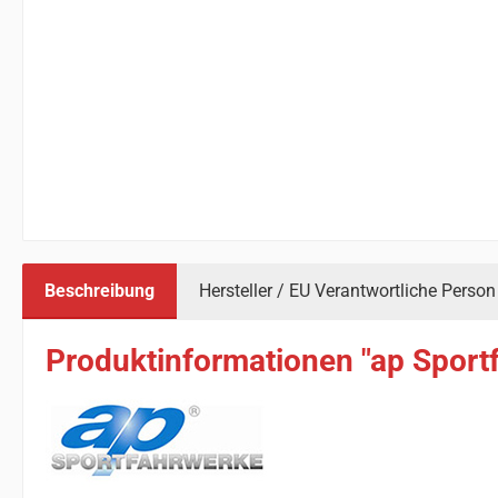
Beschreibung
Hersteller / EU Verantwortliche Person
Produktinformationen "ap Sportf