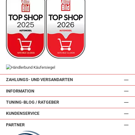
ZAHLUNGS- UND VERSANDARTEN
INFORMATION
TUNING-BLOG / RATGEBER
KUNDENSERVICE
PARTNER