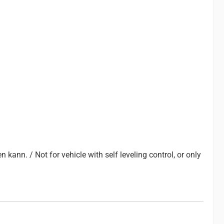
ann. / Not for vehicle with self leveling control, or only