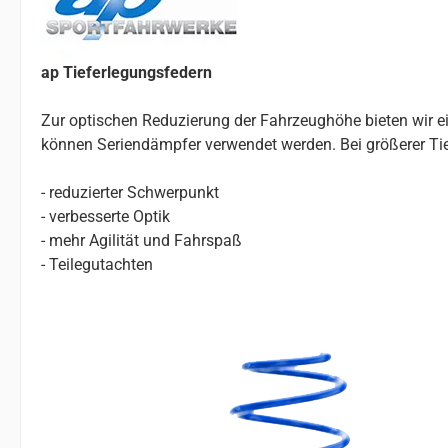
ap Tieferlegungsfedern
Zur optischen Reduzierung der Fahrzeughöhe bieten wir ei
können Seriendämpfer verwendet werden. Bei größerer Ti
- reduzierter Schwerpunkt
- verbesserte Optik
- mehr Agilität und Fahrspaß
- Teilegutachten