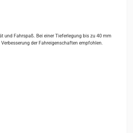
tät und Fahrspaß. Bei einer Tieferlegung bis zu 40 mm
r Verbesserung der Fahreigenschaften empfohlen.