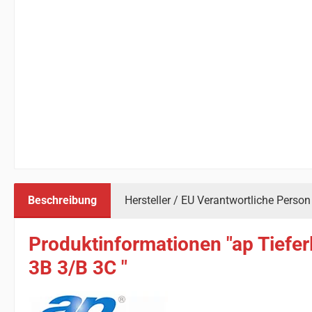
Beschreibung
Hersteller / EU Verantwortliche Person
Produktinformationen "ap Tief
3B 3/B 3C "