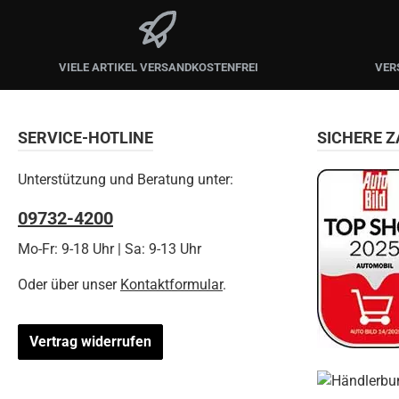
VIELE ARTIKEL VERSANDKOSTENFREI
VER
SERVICE-HOTLINE
SICHERE 
Unterstützung und Beratung unter:
09732-4200
Mo-Fr: 9-18 Uhr | Sa: 9-13 Uhr
Oder über unser
Kontaktformular
.
Vertrag widerrufen