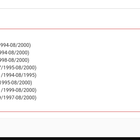
1994-08/2000)
1994-08/2000)
1998-08/2000)
07/1995-08/2000)
11/1994-08/1995)
/1995-08/2000)
01/1999-08/2000)
09/1997-08/2000)