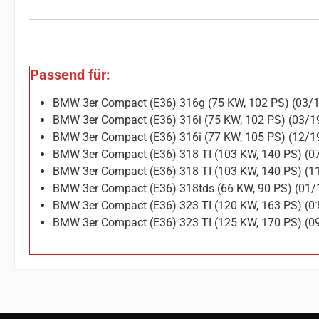
Passend für:
BMW 3er Compact (E36) 316g (75 KW, 102 PS) (03/
BMW 3er Compact (E36) 316i (75 KW, 102 PS) (03/
BMW 3er Compact (E36) 316i (77 KW, 105 PS) (12/
BMW 3er Compact (E36) 318 TI (103 KW, 140 PS) (
BMW 3er Compact (E36) 318 TI (103 KW, 140 PS) (
BMW 3er Compact (E36) 318tds (66 KW, 90 PS) (01
BMW 3er Compact (E36) 323 TI (120 KW, 163 PS) (
BMW 3er Compact (E36) 323 TI (125 KW, 170 PS) (