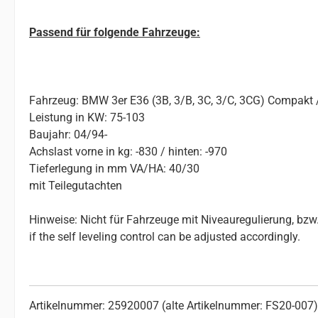
Passend für folgende Fahrzeuge:
Fahrzeug: BMW 3er E36 (3B, 3/B, 3C, 3/C, 3CG) Compakt / 
Leistung in KW: 75-103
Baujahr: 04/94-
Achslast vorne in kg: -830 / hinten: -970
Tieferlegung in mm VA/HA: 40/30
mit Teilegutachten
Hinweise: Nicht für Fahrzeuge mit Niveauregulierung, bzw. 
if the self leveling control can be adjusted accordingly.
Artikelnummer: 25920007 (alte Artikelnummer: FS20-007)