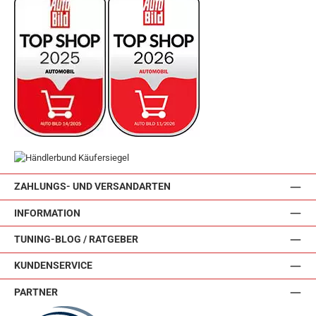
ZAHLUNGS- UND VERSANDARTEN
INFORMATION
TUNING-BLOG / RATGEBER
KUNDENSERVICE
PARTNER