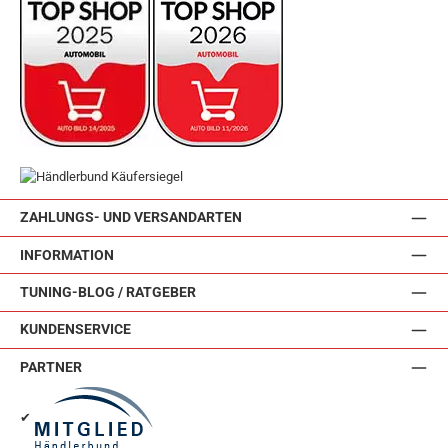
ZAHLUNGS- UND VERSANDARTEN
INFORMATION
TUNING-BLOG / RATGEBER
KUNDENSERVICE
PARTNER
✔