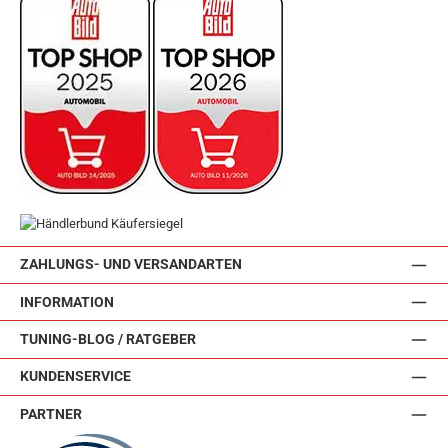
ZAHLUNGS- UND VERSANDARTEN
INFORMATION
TUNING-BLOG / RATGEBER
KUNDENSERVICE
PARTNER