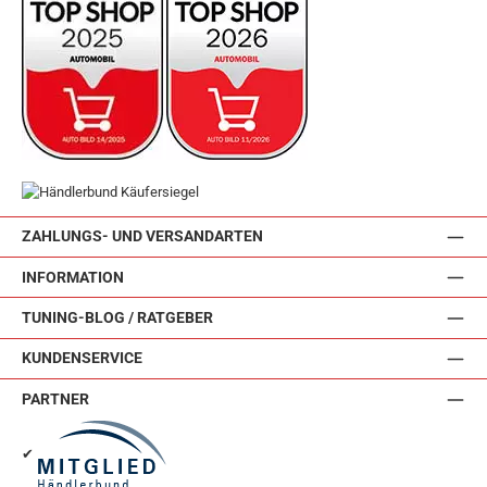
ZAHLUNGS- UND VERSANDARTEN
INFORMATION
TUNING-BLOG / RATGEBER
KUNDENSERVICE
PARTNER
✔