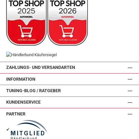
ZAHLUNGS- UND VERSANDARTEN
INFORMATION
TUNING-BLOG / RATGEBER
KUNDENSERVICE
PARTNER
✔