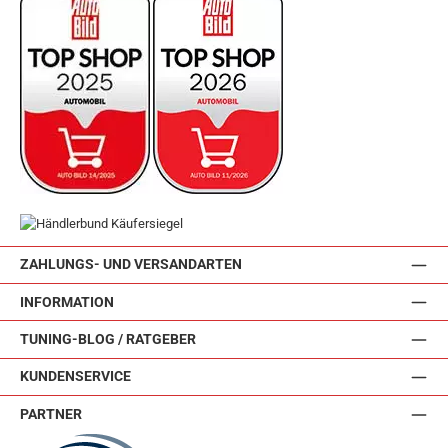
ZAHLUNGS- UND VERSANDARTEN
INFORMATION
TUNING-BLOG / RATGEBER
KUNDENSERVICE
PARTNER