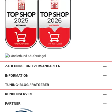
ZAHLUNGS- UND VERSANDARTEN
INFORMATION
TUNING-BLOG / RATGEBER
KUNDENSERVICE
PARTNER