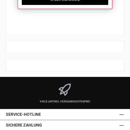
VIELE ARTIKEL VERSANDKOSTENFREI
SERVICE-HOTLINE
SICHERE ZAHLUNG