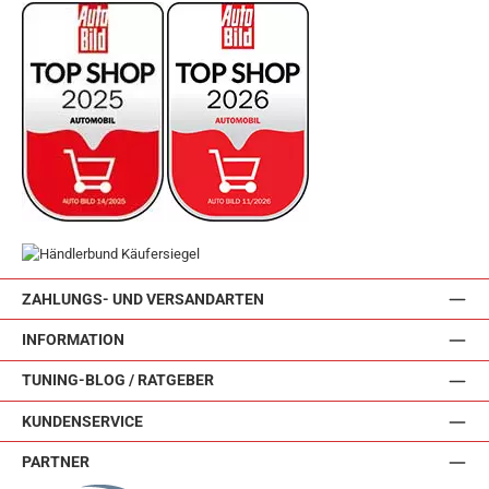
ZAHLUNGS- UND VERSANDARTEN
INFORMATION
TUNING-BLOG / RATGEBER
KUNDENSERVICE
PARTNER