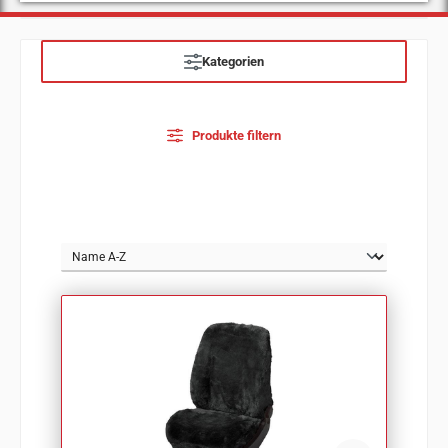
Kategorien
Produkte filtern