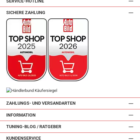
SERVICE-HOTLINE
SICHERE ZAHLUNG
ZAHLUNGS- UND VERSANDARTEN
INFORMATION
TUNING-BLOG / RATGEBER
KUNDENSERVICE