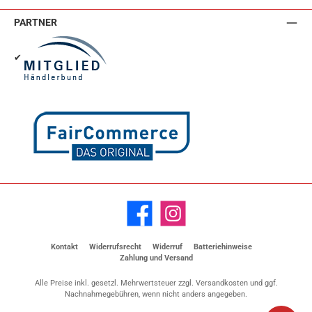
PARTNER
✔
Facebook
Instagram
Kontakt
Widerrufsrecht
Widerruf
Batteriehinweise
Zahlung und Versand
Alle Preise inkl. gesetzl. Mehrwertsteuer zzgl.
Versandkosten
und ggf.
Nachnahmegebühren, wenn nicht anders angegeben.