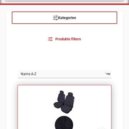
Kategorien
Produkte filtern