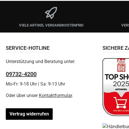
VIELE ARTIKEL VERSANDKOSTENFREI
VER
SERVICE-HOTLINE
SICHERE 
Unterstützung und Beratung unter:
09732-4200
Mo-Fr: 9-18 Uhr | Sa: 9-13 Uhr
Oder über unser
Kontaktformular
.
Vertrag widerrufen