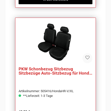
PKW Schonbezug Sitzbezug
Sitzbezüge Auto-Sitzbezug für Honda
HR-V
Artikelnummer: 505416/HondaHR-V/XL
**Lieferzeit: 1-3 Tage