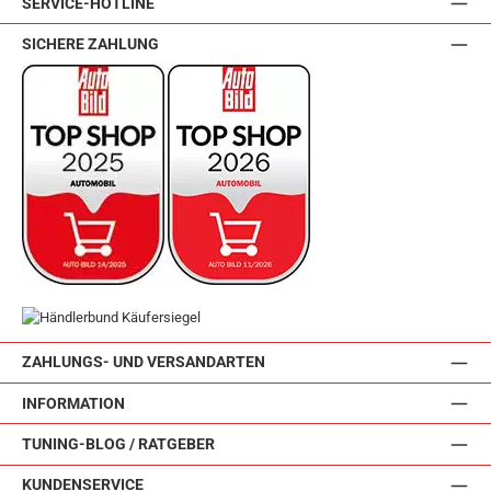
SERVICE-HOTLINE
SICHERE ZAHLUNG
ZAHLUNGS- UND VERSANDARTEN
INFORMATION
TUNING-BLOG / RATGEBER
KUNDENSERVICE