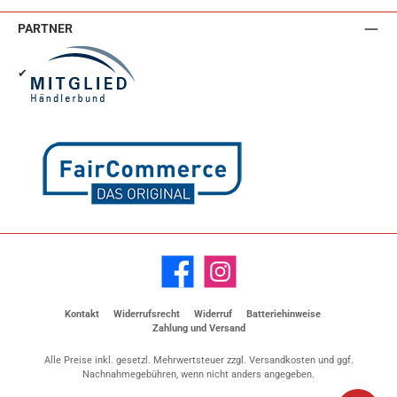
PARTNER
✔
Facebook
Instagram
Kontakt
Widerrufsrecht
Widerruf
Batteriehinweise
Zahlung und Versand
Alle Preise inkl. gesetzl. Mehrwertsteuer zzgl.
Versandkosten
und ggf.
Nachnahmegebühren, wenn nicht anders angegeben.