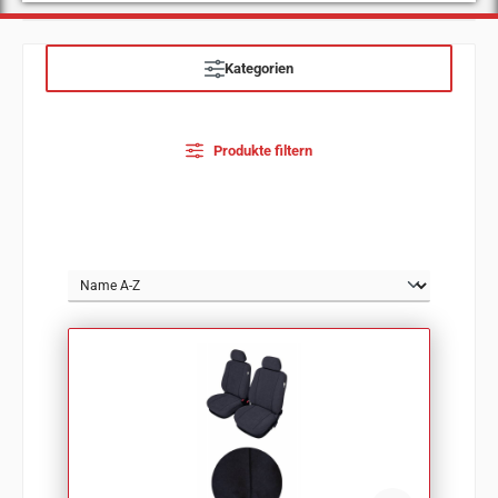
Kategorien
Produkte filtern