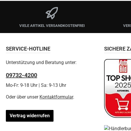
VIELE ARTIKEL VERSANDKOSTENFREI
VER
SERVICE-HOTLINE
SICHERE 
Unterstützung und Beratung unter:
09732-4200
Mo-Fr: 9-18 Uhr | Sa: 9-13 Uhr
Oder über unser
Kontaktformular
.
Vertrag widerrufen