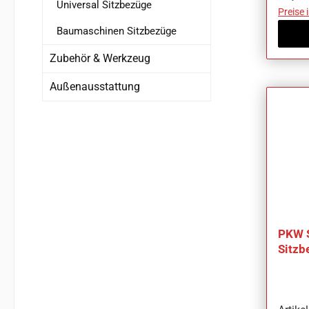
Universal Sitzbezüge
Preise 
Baumaschinen Sitzbezüge
Zubehör & Werkzeug
Außenausstattung
PKW 
Sitzb