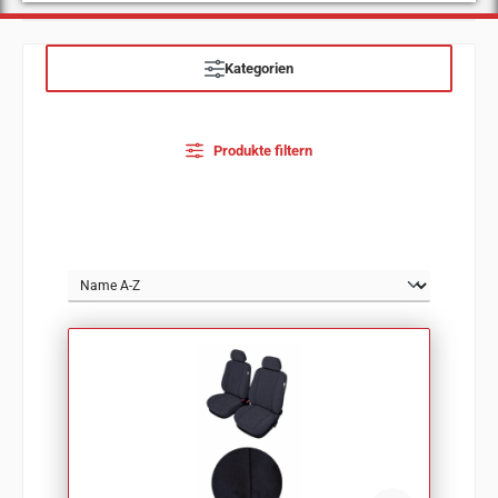
Kategorien
Produkte filtern