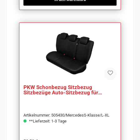
PKW Schonbezug Sitzbezug
Sitzbezüge Auto-Sitzbezug für
Mercedes S-Klasse
Artikelnummer: 505430/MercedesS-Klasse/L-XL
**Lieferzeit: 1-3 Tage