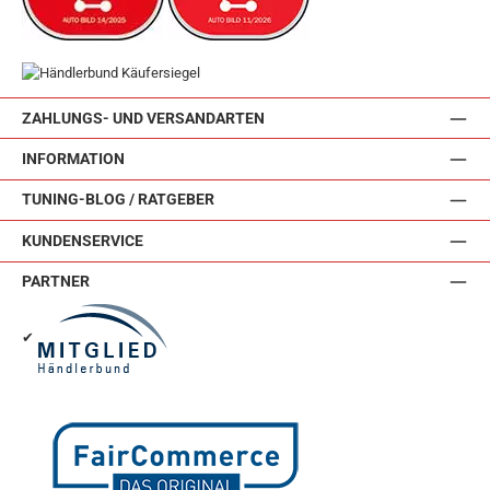
ZAHLUNGS- UND VERSANDARTEN
INFORMATION
TUNING-BLOG / RATGEBER
KUNDENSERVICE
PARTNER
✔