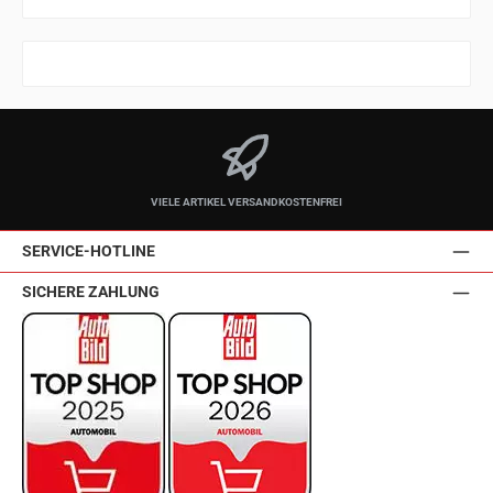
VIELE ARTIKEL VERSANDKOSTENFREI
SERVICE-HOTLINE
SICHERE ZAHLUNG