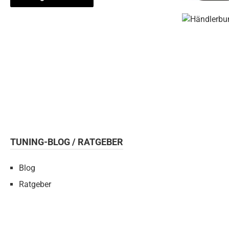
TUNING-BLOG / RATGEBER
Blog
Ratgeber