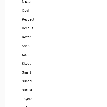
Nissan
Opel
Peugeot
Renault
Rover
Saab
Seat
Skoda
Smart
Subaru
Suzuki
Toyota