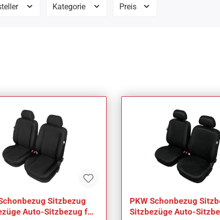
teller
Kategorie
Preis
Schonbezug Sitzbezug
PKW Schonbezug Sitzb
ezüge Auto-Sitzbezug für
Sitzbezüge Auto-Sitzbe