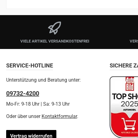
VIELE ARTIKEL VERSANDKOSTENFREI
VER
SERVICE-HOTLINE
SICHERE 
Unterstützung und Beratung unter:
09732-4200
Mo-Fr: 9-18 Uhr | Sa: 9-13 Uhr
Oder über unser
Kontaktformular
.
Vertrag widerrufen