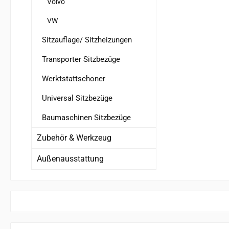
Volvo
VW
Sitzauflage/ Sitzheizungen
Transporter Sitzbezüge
Werktstattschoner
Universal Sitzbezüge
Baumaschinen Sitzbezüge
Zubehör & Werkzeug
Außenausstattung