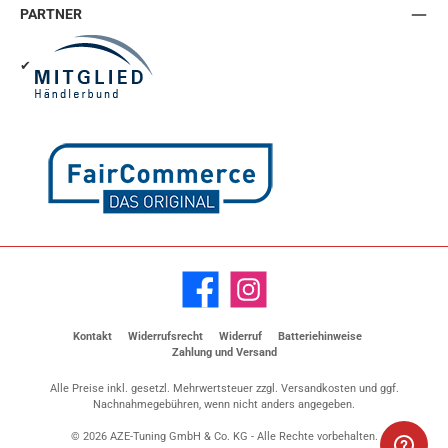
PARTNER
✔
Facebook
Instagram
Kontakt
Widerrufsrecht
Widerruf
Batteriehinweise
Zahlung und Versand
Alle Preise inkl. gesetzl. Mehrwertsteuer zzgl.
Versandkosten
und ggf.
Nachnahmegebühren, wenn nicht anders angegeben.
© 2026 AZE-Tuning GmbH & Co. KG - Alle Rechte vorbehalten.