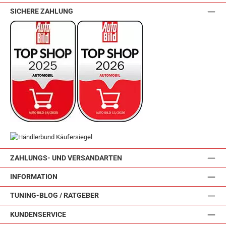
SICHERE ZAHLUNG
ZAHLUNGS- UND VERSANDARTEN
INFORMATION
TUNING-BLOG / RATGEBER
KUNDENSERVICE