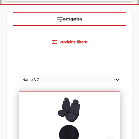
Kategorien
Produkte filtern