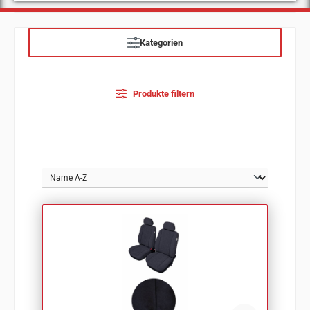
Kategorien
Produkte filtern