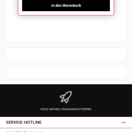
In den Warenkorb
VIELE ARTIKEL VERSANDKOSTENFREI
SERVICE-HOTLINE