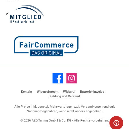
✔
Facebook
Instagram
Kontakt
Widerrufsrecht
Widerruf
Batteriehinweise
Zahlung und Versand
Alle Preise inkl. gesetzl. Mehrwertsteuer zzgl.
Versandkosten
und ggf.
Nachnahmegebühren, wenn nicht anders angegeben.
© 2026 AZE-Tuning GmbH & Co. KG - Alle Rechte vorbehalten.