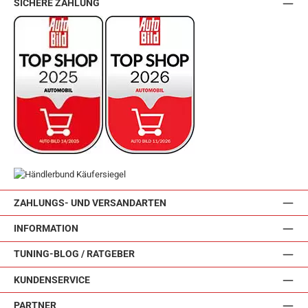
SICHERE ZAHLUNG
ZAHLUNGS- UND VERSANDARTEN
INFORMATION
TUNING-BLOG / RATGEBER
KUNDENSERVICE
PARTNER