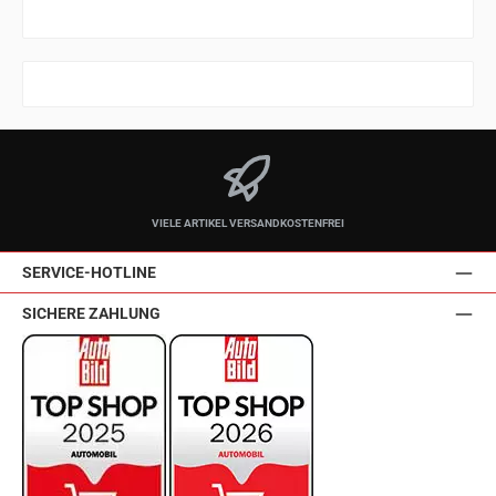
VIELE ARTIKEL VERSANDKOSTENFREI
SERVICE-HOTLINE
SICHERE ZAHLUNG