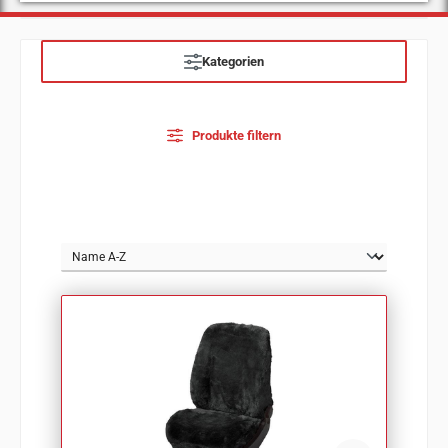
Kategorien
Produkte filtern