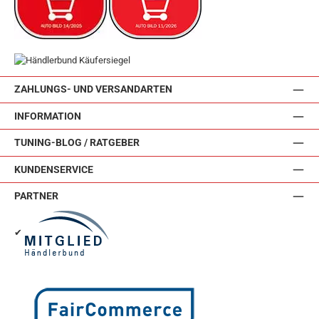
ZAHLUNGS- UND VERSANDARTEN
INFORMATION
TUNING-BLOG / RATGEBER
KUNDENSERVICE
PARTNER
✔