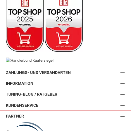
ZAHLUNGS- UND VERSANDARTEN
INFORMATION
TUNING-BLOG / RATGEBER
KUNDENSERVICE
PARTNER