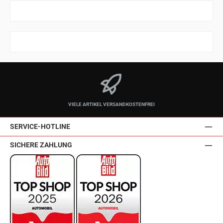
VIELE ARTIKEL VERSANDKOSTENFREI
SERVICE-HOTLINE
SICHERE ZAHLUNG