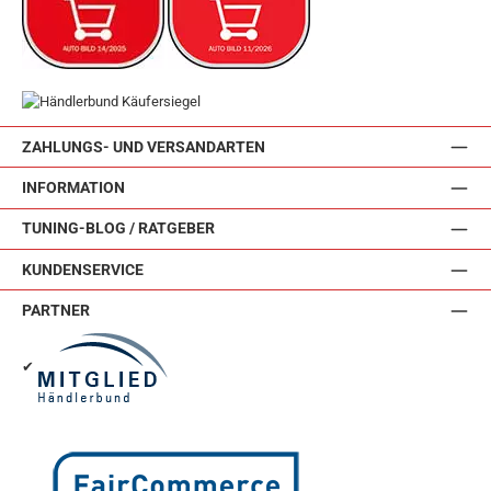
ZAHLUNGS- UND VERSANDARTEN
INFORMATION
TUNING-BLOG / RATGEBER
KUNDENSERVICE
PARTNER
✔