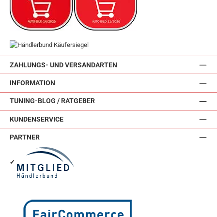
ZAHLUNGS- UND VERSANDARTEN
INFORMATION
TUNING-BLOG / RATGEBER
KUNDENSERVICE
PARTNER
✔