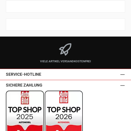
VIELE ARTIKEL VERSANDKOSTENFREI
SERVICE-HOTLINE
SICHERE ZAHLUNG