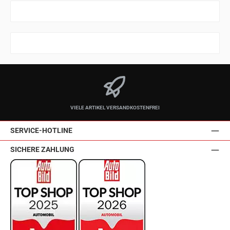
VIELE ARTIKEL VERSANDKOSTENFREI
SERVICE-HOTLINE
SICHERE ZAHLUNG