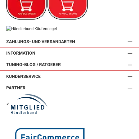
ZAHLUNGS- UND VERSANDARTEN
INFORMATION
TUNING-BLOG / RATGEBER
KUNDENSERVICE
PARTNER
✔