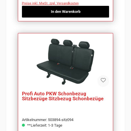
Preise inkl. MwSt. zzgl. Versandkosten
In den Warenkorb
Profi Auto PKW Schonbezug
Sitzbezüge Sitzbezug Schonbezüge
Artikelnummer: 503894-sitz094
**Lieferzeit: 1-3 Tage