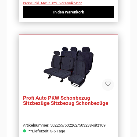
Preise inkl. MwSt. zzgl. Versandkosten
In den Warenkorb
Profi Auto PKW Schonbezug
Sitzbezüge Sitzbezug Schonbezüge
Artikelnummer: 502255/502262/503238-sitz109
**Lieferzeit: 3-5 Tage